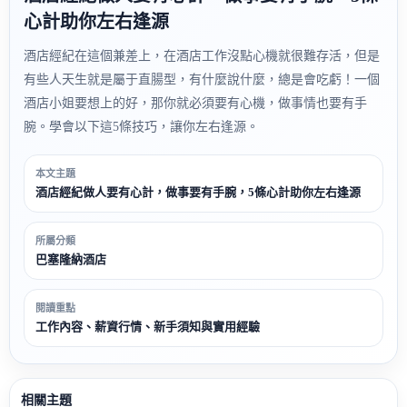
心計助你左右逢源
酒店經紀在這個兼差上，在酒店工作沒點心機就很難存活，但是
有些人天生就是屬于直腸型，有什麼說什麼，總是會吃虧！一個
酒店小姐要想上的好，那你就必須要有心機，做事情也要有手
腕。學會以下這5條技巧，讓你左右逢源。
本文主題
酒店經紀做人要有心計，做事要有手腕，5條心計助你左右逢源
所屬分類
巴塞隆納酒店
閱讀重點
工作內容、薪資行情、新手須知與實用經驗
相關主題