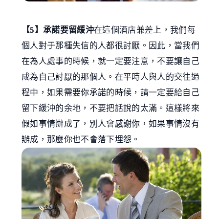
【5】承諾要留緩沖
在這個酒店兼差上，我們每
個人對于那種失信的人都很討厭。因此，當我們
在為人處事的時候，就一定要注意，不要讓自己
成為自己討厭的那個人。在平時人與人的交往過
程中，如果需要你承諾的時候，請一定要給自己
留下緩沖的余地，不要把話說的太滿。這樣將來
假如事情辦成了，別人會感謝你，如果事情沒有
辦成，那麼你也不會落下埋怨。