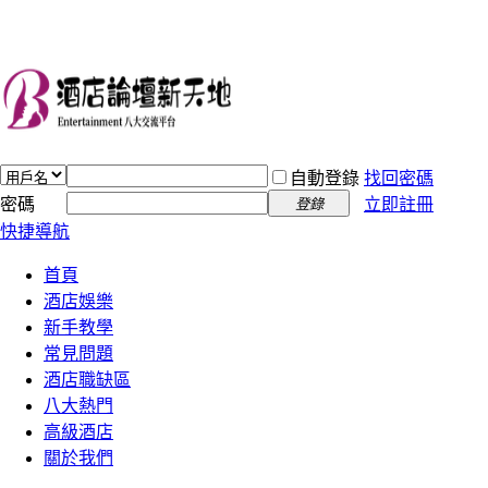
自動登錄
找回密碼
密碼
立即註冊
登錄
快捷導航
首頁
酒店娛樂
新手教學
常見問題
酒店職缺區
八大熱門
高級酒店
關於我們