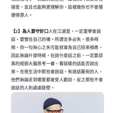
接受，並且也能夠更理解你，這樣做你也不會隨
便得罪人。
【2】為人要守好口
人在江湖混，一定要學會說
話，要管住自己的嘴。所謂言多必失，很多時
候，你一句無心之失可能就會為自己招來禍患，
因此無論什麼時候，在說什麼話之前，一定要認
真的經過大腦思考一番，看這樣的話能否說出
來。在夜生活中那些會說話，有說話藝術的人，
他們無論走到哪里都會受人歡迎，反之那些不會
說話的人則處處踫壁。