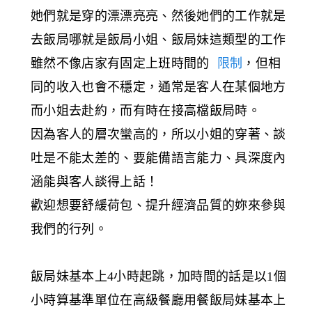
她們就是穿的漂漂亮亮、然後她們的工作就是
去飯局哪就是飯局小姐、飯局妹這類型的工作
雖然不像店家有固定上班時間的
限制
，但相
同的收入也會不穩定，通常是客人在某個地方
而小姐去赴約，而有時在接高檔飯局時。
因為客人的層次蠻高的，所以小姐的穿著、談
吐是不能太差的、要能備語言能力、具深度內
涵能與客人談得上話！
歡迎想要舒緩荷包、提升經濟品質的妳來參與
我們的行列。
飯局妹基本上4小時起跳，加時間的話是以1個
小時算基準單位在高級餐廳用餐飯局妹基本上