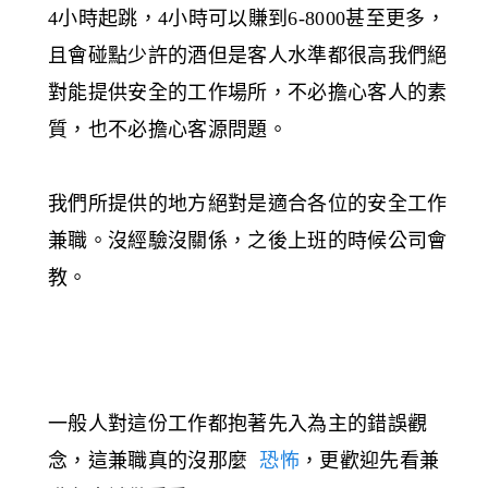
4小時起跳，4小時可以賺到6-8000甚至更多，
且會碰點少許的酒但是客人水準都很高我們絕
對能提供安全的工作場所，不必擔心客人的素
質，也不必擔心客源問題。
我們所提供的地方絕對是適合各位的安全工作
兼職。沒經驗沒關係，之後上班的時候公司會
教。
一般人對這份工作都抱著先入為主的錯誤觀
念，這兼職真的沒那麼
恐怖
，更歡迎先看兼