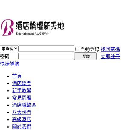
自動登錄
找回密碼
密碼
立即註冊
登錄
快捷導航
首頁
酒店娛樂
新手教學
常見問題
酒店職缺區
八大熱門
高級酒店
關於我們