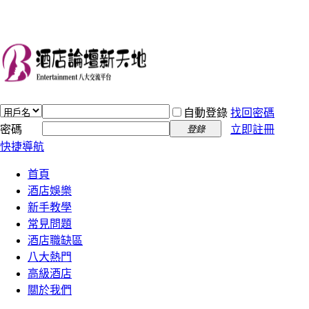
自動登錄
找回密碼
密碼
立即註冊
登錄
快捷導航
首頁
酒店娛樂
新手教學
常見問題
酒店職缺區
八大熱門
高級酒店
關於我們