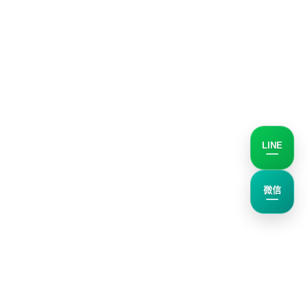
LINE
微信