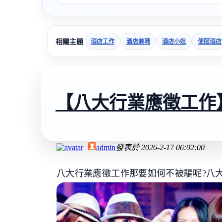
相關主題
酒店工作
酒店兼職
酒店小姐
便服酒店
【八大行業應徵工作
admin
發表於
2026-2-17 06:02:00
八大行業應徵工作那要如何不被騙呢?八