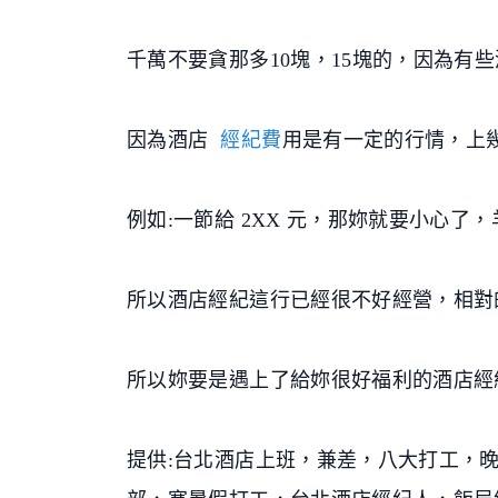
千萬不要貪那多10塊，15塊的，因為有
因為酒店
經紀費
用是有一定的行情，上
例如:一節給 2XX 元，那妳就要小心了
所以酒店經紀這行已經很不好經營，相對
所以妳要是遇上了給妳很好福利的酒店經
提供:台北酒店上班，兼差，八大打工，