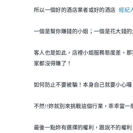
所以一個好的酒店業者或好的酒店
經紀
一個是幫你賺錢的小姐；一個是花大錢的大
客人也是如此，店裡小姐服務態度差，那我
家都沒得賺了！
如何防止不要被騙！本身自己就要小心囉
不然!!妳就別來挑戰這個行業，乖乖當一
最後一點妳有選擇的權利，跟說不的權利