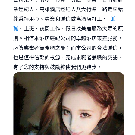
業經紀人、高雄酒店經紀人八大行業一路走來始
終秉持用心、專業和誠信做為酒店打工、
兼
職
、上班、夜間工作、假日找兼差服務大眾的原
則。相信本酒店經紀公司的卓越酒店兼差服務，
必讓應徵者無後顧之憂；而本公司的合法誠信，
也是值得信賴的根源，完成求職者兼職的交託，
有了您的支持與鼓勵將使我們更進步。