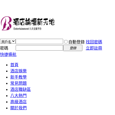
自動登錄
找回密碼
密碼
立即註冊
登錄
快捷導航
首頁
酒店娛樂
新手教學
常見問題
酒店職缺區
八大熱門
高級酒店
關於我們