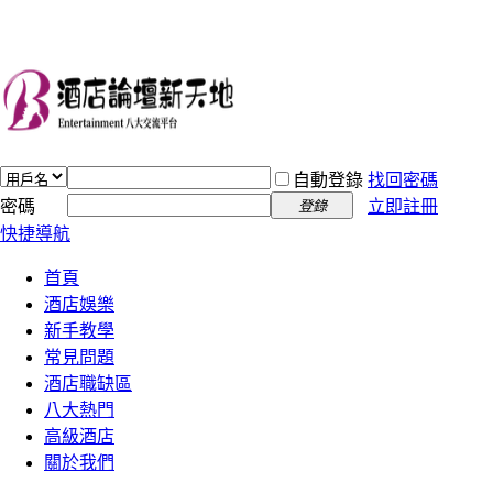
自動登錄
找回密碼
密碼
立即註冊
登錄
快捷導航
首頁
酒店娛樂
新手教學
常見問題
酒店職缺區
八大熱門
高級酒店
關於我們