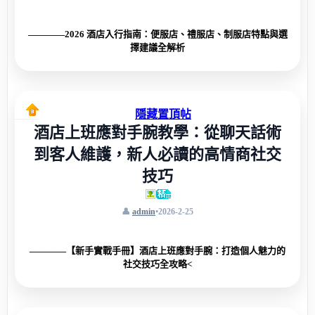
————2026 酒店入行指南：便服店、禮服店、制服店特點與選
擇建議全解析
隱藏置頂帖
酒店上班應對手腕教學：從聊天話術
到客人維護，新人必讀的高情商社交
技巧
admin
•
2026-2-25
————【新手實戰手冊】酒店上班應對手腕：打造個人魅力的
社交技巧全攻略<