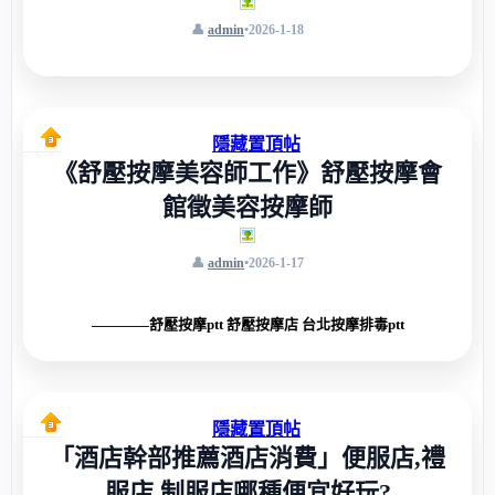
admin
•
2026-1-18
隱藏置頂帖
《舒壓按摩美容師工作》舒壓按摩會
館徵美容按摩師
admin
•
2026-1-17
————舒壓按摩ptt 舒壓按摩店 台北按摩排毒ptt
隱藏置頂帖
「酒店幹部推薦酒店消費」便服店,禮
服店,制服店哪種便宜好玩?