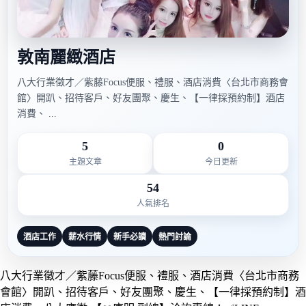
敦南麗緻酒店
八大行業徵才／紫藤Focus便服、禮服、酒店消費〈台北市商務會
館〉開趴、招待客戶、好友團聚、慶生、【一律採預約制】酒店
消費、 ...
5
0
主題文章
今日更新
54
人氣排名
酒店工作
薪水行情
新手必讀
熱門討論
八大行業徵才／紫藤Focus便服、禮服、酒店消費〈台北市商務
會館〉開趴、招待客戶、好友團聚、慶生、【一律採預約制】酒