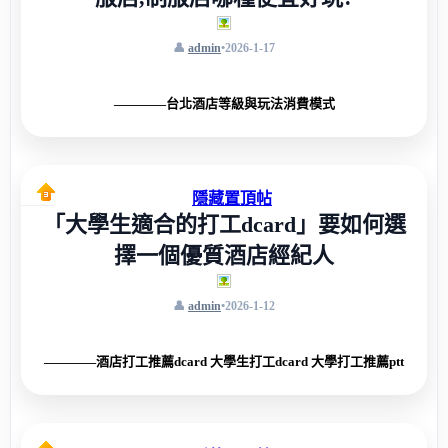
admin
•
2026-1-17
————台北酒店等級與玩法消費模式
隱藏置頂帖
「大學生適合的打工dcard」要如何選
擇一個優質酒店經紀人
admin
•
2026-1-12
————酒店打工推薦dcard 大學生打工dcard 大學打工推薦ptt