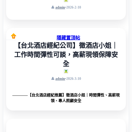
admin
•
2026-2-10
隱藏置頂帖
【台北酒店經紀公司】徵酒店小姐｜
工作時間彈性可談，高薪現領保障安
全
admin
•
2026-3-10
————【台北酒店經紀推薦】徵酒店小姐｜時間彈性、高薪現
領、專人照顧安全