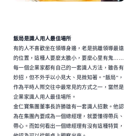
飯局是識人用人最佳場所
有的人不喜歡坐在領導身邊，老是挑離領導最遠
的位置，這種人要麼太膽小，要麼心里有鬼……
每一個企業家都有自己的一套識人方法，雖各有
妙招，但不外乎以小見大、見微知著。“飯局”，
作為平時人際交往中最常見的方式之一，當然是
企業家識人用人最佳場所。
金仁寶集團董事長許勝雄有一套識人招數。他認
為在集團內要成為一個總經理，就要懂得帶兵、
帶心。而如何看出一個總經理有沒有這種特質，
他認為可以從飯桌上觀察出來。