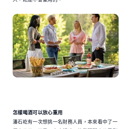
怎樣喝酒可以放心重用
潘石屹有一次想挑一名財務人員，本來看中了一