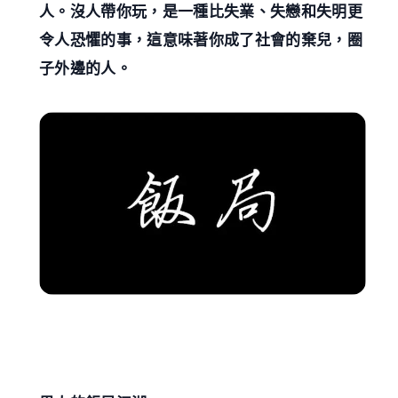
人。沒人帶你玩，是一種比失業、失戀和失明更
令人恐懼的事，這意味著你成了社會的棄兒，圈
子外邊的人。