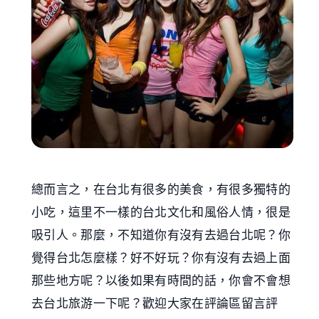
總而言之，在台北有很多的美食，有很多獨特的
小吃，這里不一樣的台北文化和風俗人情，很是
吸引人。那麼，不知道你有沒有去過台北呢？你
覺得台北怎麼樣？好不好玩？你有沒有去過上面
那些地方呢？以後如果有時間的話，你會不會想
去台北旅游一下呢？歡迎大家在評論區留言評