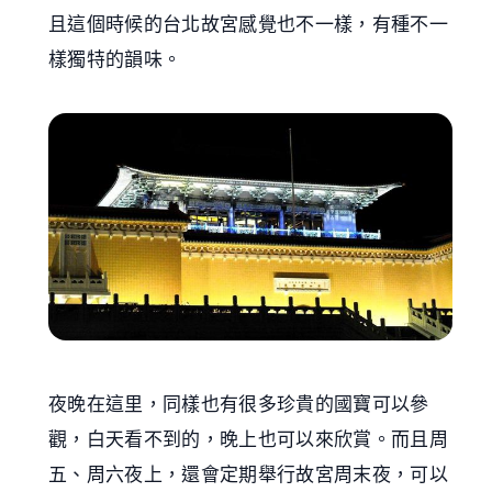
且這個時候的台北故宮感覺也不一樣，有種不一
樣獨特的韻味。
夜晚在這里，同樣也有很多珍貴的國寶可以參
觀，白天看不到的，晚上也可以來欣賞。而且周
五、周六夜上，還會定期舉行故宮周末夜，可以