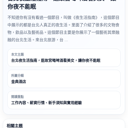
你夜不能眠
不知道你有沒有看過一個節目，叫做《夜生活指南》，這個節目
中展示的都是台北人真正的夜生活。里面了介紹了很多的文物食
物，飲品以及藝術品。這個節目主要是你展示了一個藝術其樂融
融的台北生活。來台北旅游，台 ...
本文主題
台北夜生活指南，逛故宮喝啤酒看美女，讓你夜不能眠
所屬分類
金典酒店
閱讀重點
工作內容、薪資行情、新手須知與實用經驗
相關主題