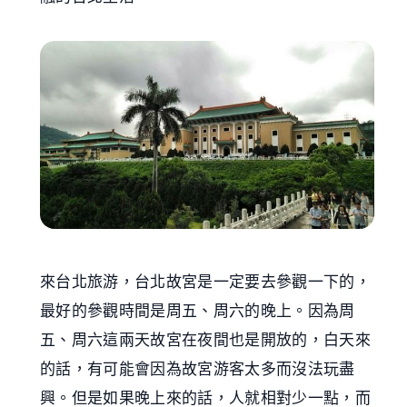
來台北旅游，台北故宮是一定要去參觀一下的，
最好的參觀時間是周五、周六的晚上。因為周
五、周六這兩天故宮在夜間也是開放的，白天來
的話，有可能會因為故宮游客太多而沒法玩盡
興。但是如果晚上來的話，人就相對少一點，而