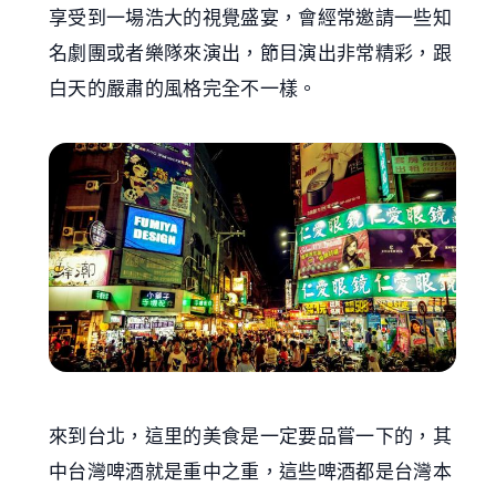
享受到一場浩大的視覺盛宴，會經常邀請一些知
名劇團或者樂隊來演出，節目演出非常精彩，跟
白天的嚴肅的風格完全不一樣。
來到台北，這里的美食是一定要品嘗一下的，其
中台灣啤酒就是重中之重，這些啤酒都是台灣本