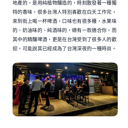
地產的，是用純植物釀造的，時刻散發著一種獨
特的香味，很多台灣人特別喜歡在白天工作完，
來到街上喝一杯啤酒，口味也有很多種，水果味
的、奶油味的、純酒味的，總有一款適合你，而
其中的精釀啤酒，更是在台灣受到了很多人的歡
迎，可能說其已經成為了台灣深夜的一種時尚。