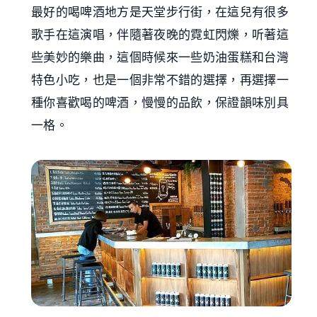
最好的喝啤酒地方是天堂步行街，在這兒有很多
歌手在這演唱，伴隨著夜晚的霓虹閃爍，听著這
些美妙的樂曲，這個時候來一些奶油蛋糕和台灣
特色小吃，也是一個非常不錯的選擇，再選擇一
種你喜歡喝的啤酒，慢慢的品飲，保證韻味別具
一格。