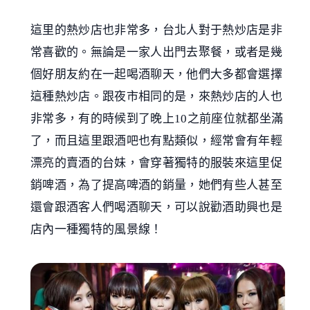
這里的熱炒店也非常多，台北人對于熱炒店是非
常喜歡的。無論是一家人出門去聚餐，或者是幾
個好朋友約在一起喝酒聊天，他們大多都會選擇
這種熱炒店。跟夜市相同的是，來熱炒店的人也
非常多，有的時候到了晚上10之前座位就都坐滿
了，而且這里跟酒吧也有點類似，經常會有年輕
漂亮的賣酒的台妹，會穿著獨特的服裝來這里促
銷啤酒，為了提高啤酒的銷量，她們有些人甚至
還會跟酒客人們喝酒聊天，可以說勸酒助興也是
店內一種獨特的風景線！