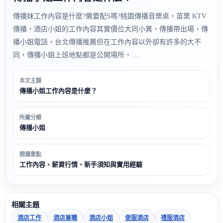
傳播妹工作內容是什麼?需要配S嗎?桃園傳播音樂桌，苗栗 KTV
傳播，酒店小姐的工作內容其實價位大同小異，傳播帶出場，傳
播小姐電話，台北傳播推薦但在工作內容以外卻有許多的大不
同，傳播小姐上班地點都是公開場所， ...
本文主題
傳播小姐工作內容是什麼？
所屬分類
傳播小姐
閱讀重點
工作內容、薪資行情、新手須知與實用經驗
相關主題
酒店工作
酒店兼職
酒店小姐
便服酒店
禮服酒店