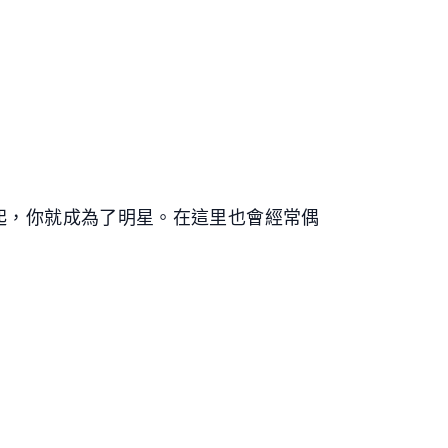
起，你就成為了明星。在這里也會經常偶