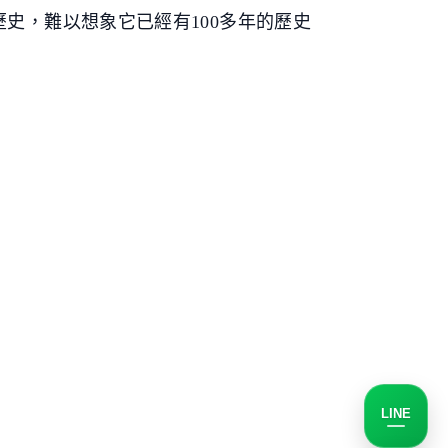
史，難以想象它已經有100多年的歷史
LINE