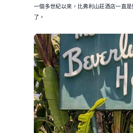
一個多世紀以來，比弗利山莊酒店一直是
了。