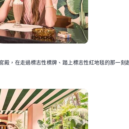
宮殿，在走過標志性標牌、踏上標志性紅地毯的那一刻