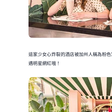
這家少女心炸裂的酒店被加州人稱為粉色
遇明星網紅哦！