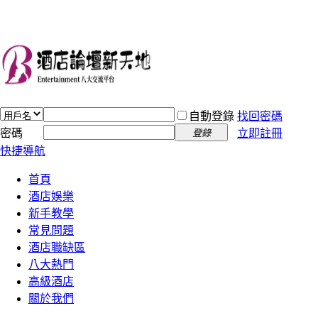
自動登錄
找回密碼
密碼
立即註冊
登錄
快捷導航
首頁
酒店娛樂
新手教學
常見問題
酒店職缺區
八大熱門
高級酒店
關於我們