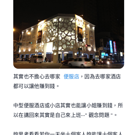
其實也不擔心去哪家
便服店
，因為去哪家酒店
都可以讓他賺到錢。
中型便服酒店或小店其實也能讓小姐賺到錢，所
以在講回來其實是自己來上班--" 觀念問題 "。
妳思考看看若你一天坐十個客人妳能讓十個客人