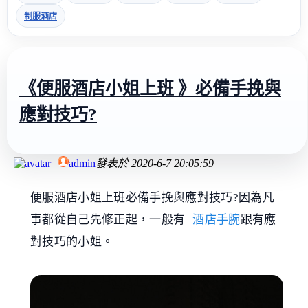
制服酒店
《便服酒店小姐上班 》必備手挽與
應對技巧?
admin
發表於
2020-6-7 20:05:59
便服酒店小姐上班必備手挽與應對技巧?因為凡
事都從自己先修正起，一般有
酒店手腕
跟有應
對技巧的小姐。