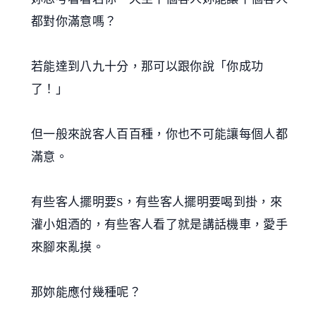
都對你滿意嗎？
若能達到八九十分，那可以跟你說「你成功
了！」
但一般來說客人百百種，你也不可能讓每個人都
滿意。
有些客人擺明要S，有些客人擺明要喝到掛，來
灌小姐酒的，有些客人看了就是講話機車，愛手
來腳來亂摸。
那妳能應付幾種呢？