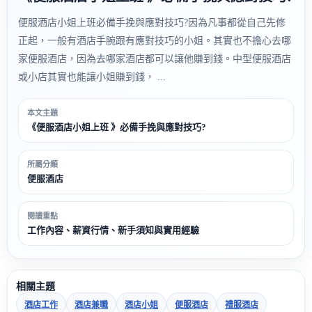
便服酒店小姐上班必備手挽與應對技巧?因為凡事都從自己先修
正起，一般有酒店手腕跟有應對技巧的小姐。其實也不擔心去哪
家便服酒店，因為去哪家酒店都可以讓他賺到錢。中型便服酒店
或小店其實也能讓小姐賺到錢， ...
本文主題
《便服酒店小姐上班 》必備手挽與應對技巧?
所屬分類
便服酒店
閱讀重點
工作內容、薪資行情、新手須知與實用經驗
相關主題
酒店工作
酒店兼職
酒店小姐
便服酒店
禮服酒店