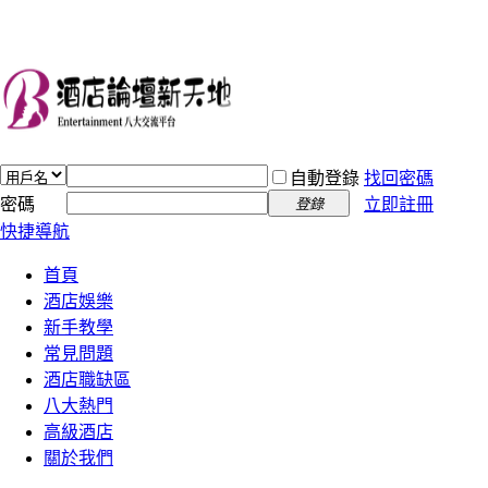
自動登錄
找回密碼
密碼
立即註冊
登錄
快捷導航
首頁
酒店娛樂
新手教學
常見問題
酒店職缺區
八大熱門
高級酒店
關於我們