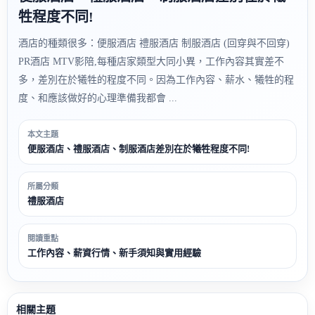
牲程度不同!
酒店的種類很多：便服酒店 禮服酒店 制服酒店 (回穿與不回穿)
PR酒店 MTV影陪,每種店家類型大同小異，工作內容其實差不
多，差別在於犧牲的程度不同。因為工作內容、薪水、犧牲的程
度、和應該做好的心理準備我都會 ...
本文主題
便服酒店、禮服酒店、制服酒店差別在於犧牲程度不同!
所屬分類
禮服酒店
閱讀重點
工作內容、薪資行情、新手須知與實用經驗
相關主題