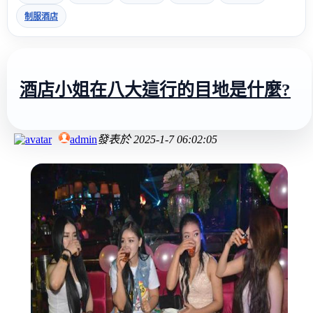
制服酒店
酒店小姐在八大這行的目地是什麼?
admin
發表於
2025-1-7 06:02:05