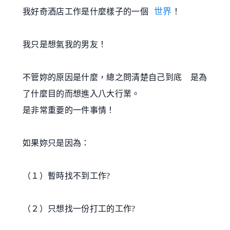
世界
我好奇酒店工作是什麼樣子的一個
！
我只是想氣我的男友！
不管妳的原因是什麼，總之問清楚自己到底 是為
了什麼目的而想進入八大行業。
是非常重要的一件事情！
如果妳只是因為：
（１）暫時找不到工作?
（２）只想找一份打工的工作?