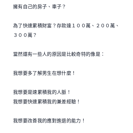
擁有自己的房子、車子？
為了快速累積財富？存款達１００萬、２００萬、
３００萬？
當然還有一些人的原因是比較奇特的像是：
我想要多了解男生在想什麼！
我想要是速累積我的人脈！
我想要快速累積我的兼差經驗！
我想要改善我的應對進退的能力！