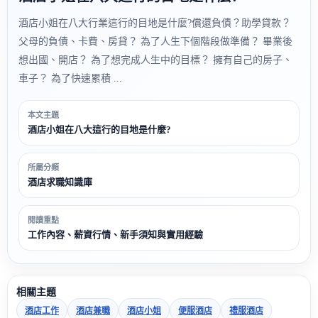
酒店小姐在八大行業這行的目地是什麼?償還負債？助學貸款？
父母的負債、卡費、房貸？ 為了人生下個階段做準備？ 畢業後
想出國、開店？ 為了想完成人生中的目標？ 擁有自己的房子、
車子？ 為了快速累積 ...
本文主題
酒店小姐在八大這行的目地是什麼?
所屬分類
酒店求職知識庫
閱讀重點
工作內容、薪資行情、新手須知與實用經驗
相關主題
酒店工作
酒店兼職
酒店小姐
便服酒店
禮服酒店