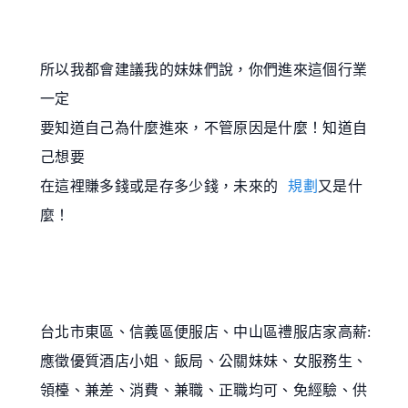
所以我都會建議我的妹妹們說，你們進來這個行業
一定
要知道自己為什麼進來，不管原因是什麼！知道自
己想要
在這裡賺多錢或是存多少錢，未來的
規劃
又是什
麼！
台北市東區、信義區便服店、中山區禮服店家高薪:
應徵優質酒店小姐、飯局、公關妹妹、女服務生、
領檯、兼差、消費、兼職、正職均可、免經驗、供