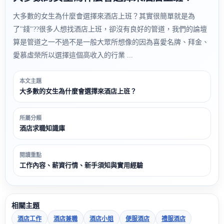
大多數的女生為什麼會選擇來酒店上班？其實很簡單就是為
了"錢"??很多人想找酒店上班，卻沒有良好的管道，我們的論壇
算是管道之一不過不是一般大眾所想像的因為喜愛名牌、拜金、
愛慕虛榮所以選擇這個高收入的行業 ...
本文主題
大多數的女生為什麼會選擇來酒店上班？
所屬分類
酒店求職知識庫
閱讀重點
工作內容、薪資行情、新手須知與實用經驗
相關主題
酒店工作
酒店兼職
酒店小姐
便服酒店
禮服酒店