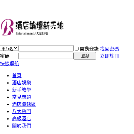
自動登錄
找回密碼
密碼
立即註冊
登錄
快捷導航
首頁
酒店娛樂
新手教學
常見問題
酒店職缺區
八大熱門
高級酒店
關於我們