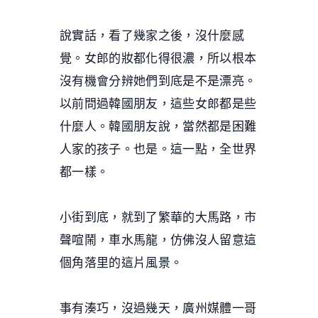
說實話，看了幾家之後，沒什麼感
覺。女郎的妝都化得很濃，所以根本
沒有機會分辨她們到底是不是漂亮。
以前問過韓國朋友，這些女郎都是些
什麼人。韓國朋友說，當然都是困難
人家的孩子。也是。這一點，全世界
都一樣。
小街到底，就到了繁華的大馬路，市
聲喧鬧，車水馬龍，仿佛沒人留意這
個角落里的這片風景。
事有湊巧，沒過幾天，廣州媒體一哥