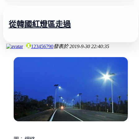
從韓國紅燈區走過
123456790
發表於
2019-9-30 22:40:35