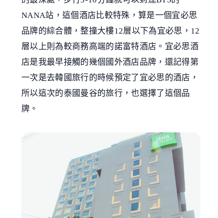
NANA站，這個酒店比較特殊，算是一個宜必思
品牌的綜合體，整撞大樓12層以下為宜必思，12
層以上則為較商務高端的諾富特酒店。宜必思酒
店是我最早接觸的幾個國外酒店品牌，還記得第
一次是去韓國旅行的時候預定了宜必思的酒店，
所以這次的泰國曼谷的旅行，也選擇了這個品
牌。