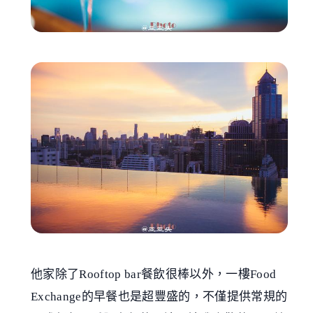
他家除了Rooftop bar餐飲很棒以外，一樓Food
Exchange的早餐也是超豐盛的，不僅提供常規的