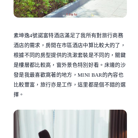
素坤逸4號諾富特酒店滿足了我所有對旅行商務
酒店的需求，房間在市區酒店中算比較大的了，
根據不同的房型提供的洗漱套裝是不同的，關鍵
是樓層都比較高，窗外景色特別好看。床邊的沙
發是我最喜歡窩著的地方，MINI BAR的內容也
比較豐富，旅行亦是工作，這里都是個不錯的選
擇。