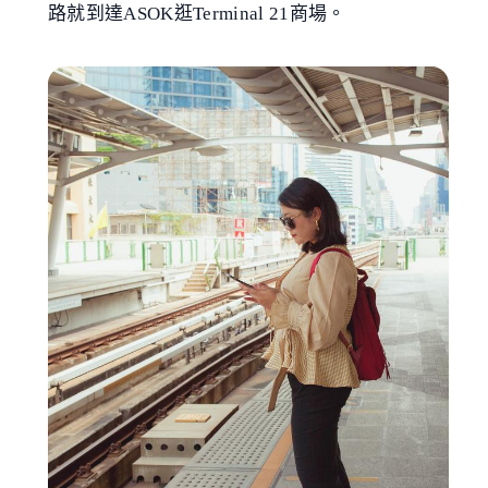
路就到達ASOK逛Terminal 21商場。