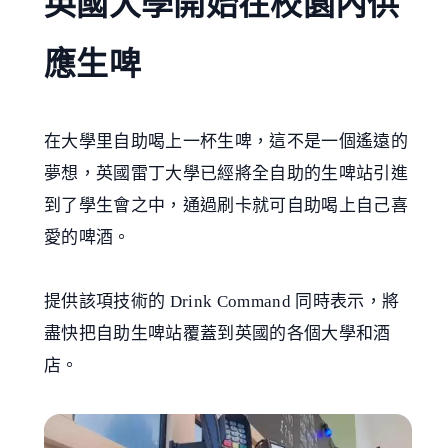
英國大學開始在校園內供
應生啤
在大學里自助喝上一杯生啤，這不是一個遙遠的
夢想，英國雷丁大學已經將全自助的生啤站引進
到了學生會之中，通過刷卡就可自助喝上自己喜
愛的啤酒。
提供該項技術的 Drink Command 同時表示，將
盡快把自助生啤站覆蓋到英國的各個大學和酒
店。