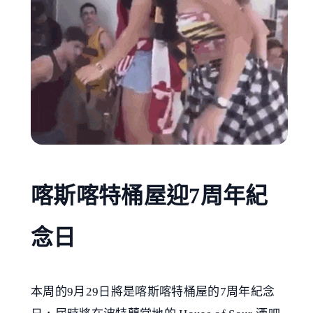
喀斯喀特桶屋迎7周年紀
念日
本周的9月29日將是喀斯喀特桶屋的7周年紀念