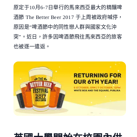
原定于10月6-7日舉行的馬來西亞最大的精釀啤
酒節 The Better Beer 2017 于上周被政府喊停，
原因是“啤酒節中的同性戀人群與國家文化沖
突”。近日，許多因啤酒節飛往馬來西亞的旅客
也被逐一遣返。