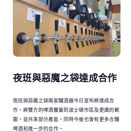
夜班與惡魔之袋達成合作
夜班與惡魔之袋兩家釀酒廠今日宣布將達成合
作，將雙方的啤酒覆蓋到波士頓市區及更廣的範
圍，並共享部分產能，同時今後也會有更多合釀
啤酒和進一步的合作。