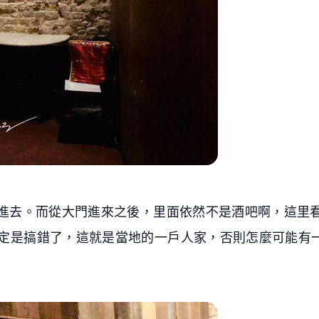
走進去。而從大門進來之後，里面依然不是酒吧啊，這里
定是搞錯了，這就是當地的一戶人家，否則怎麼可能有