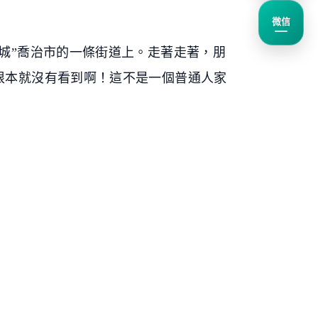
微信
城”喬治市的一條街道上。走著走著，朋
根本就沒有看到啊！這不是一個普通人家