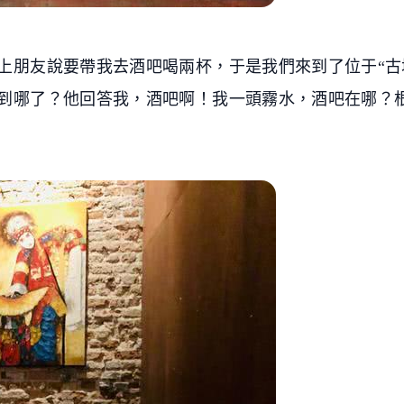
上朋友說要帶我去酒吧喝兩杯，于是我們來到了位于“古
到哪了？他回答我，酒吧啊！我一頭霧水，酒吧在哪？