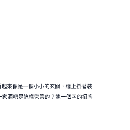
看起來像是一個小小的玄關，牆上掛著裝
一家酒吧是這樣營業的？連一個字的招牌