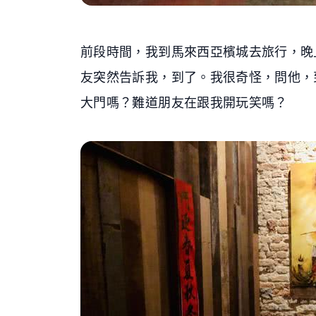
前段時間，我到馬來西亞檳城去旅行，晚
友突然告訴我，到了。我很奇怪，問他，
大門嗎？難道朋友在跟我開玩笑嗎？