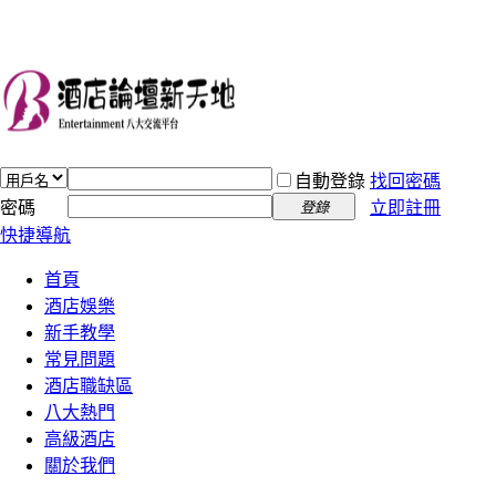
自動登錄
找回密碼
密碼
立即註冊
登錄
快捷導航
首頁
酒店娛樂
新手教學
常見問題
酒店職缺區
八大熱門
高級酒店
關於我們