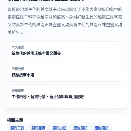
最近發現新生代的越南妹子越來越厲害了不像大家刻板印象中的
東南亞妹子現在像越南妹顏值高、身材好新生代的越南正妹空靈
又甜美新生代的越南正妹空靈又甜美新生代的越南正妹空靈又甜
美新生 ...
本文主題
新生代的越南正妹空靈又甜美
所屬分類
舒壓按摩小姐
閱讀重點
工作內容、薪資行情、新手須知與實用經驗
相關主題
酒店工作
酒店兼職
酒店小姐
便服酒店
禮服酒店