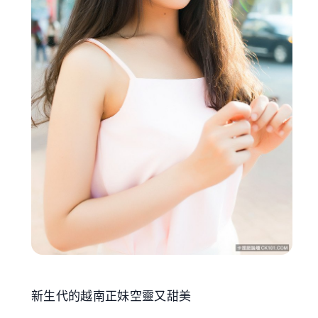
新生代的越南正妹空靈又甜美