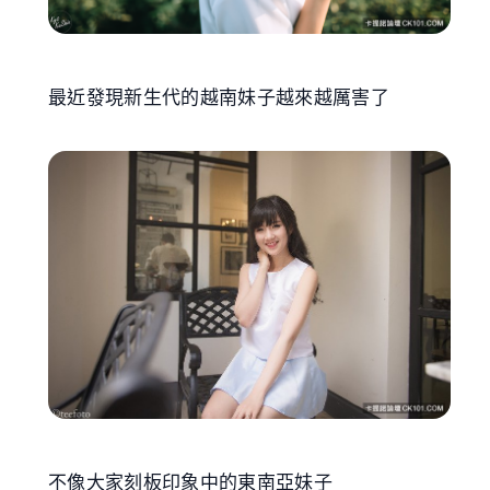
最近發現新生代的越南妹子越來越厲害了
不像大家刻板印象中的東南亞妹子