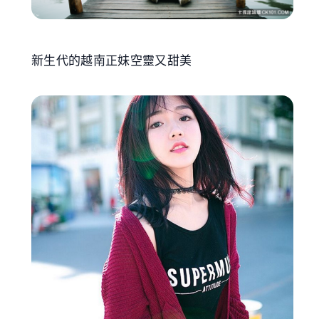
新生代的越南正妹空靈又甜美