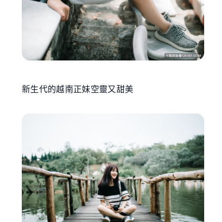
新生代的越南正妹空靈又甜美