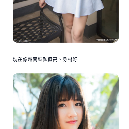
現在像越南妹顏值高、身材好