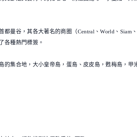
，其各大著名的商圈（Central、World、Siam、Ter
了各種熱門標簽。
島的集合地，大小皇帝島，蛋島、皮皮島，甦梅島，甲