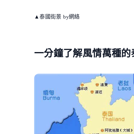
▲泰國街景 by網絡
一分鐘了解風情萬種的