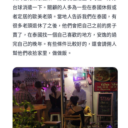
台球消遣一下。關顧的人多為一些在泰國休假或
者定居的歐美老頭。當地人告訴我們在泰國，有
很多老頭退休了之後，他們會把自己之前的房子
賣了，在泰國找一個自己喜歡的地方，安逸的過
完自己的晚年。有些條件比較好的，還會請佣人
幫他們收拾家里，做做飯。