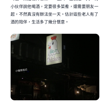
小伙伴說他喝酒，定要很多菜肴，還需要朋友一
起，不然真沒有辦法坐一天。估計這些老人有了
酒的陪伴，生活多了幾分愜意。