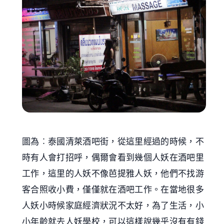
圖為︰泰國清萊酒吧街，從這里經過的時候，不
時有人會打招呼，偶爾會看到幾個人妖在酒吧里
工作，這里的人妖不像芭提雅人妖，他們不找游
客合照收小費，僅僅就在酒吧工作。在當地很多
人妖小時候家庭經濟狀況不太好，為了生活，小
小年齡就去人妖學校，可以這樣說幾乎沒有有錢