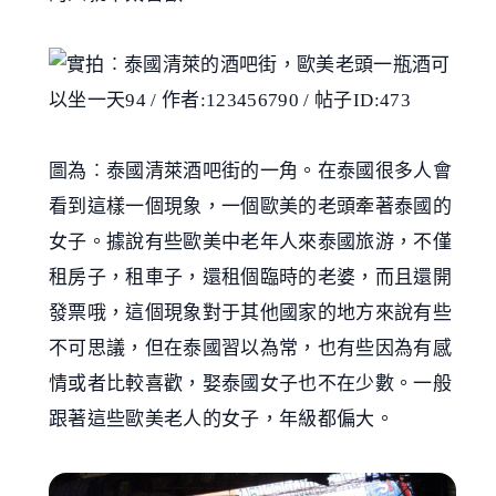
圖為︰泰國清萊酒吧街的一角。在泰國很多人會
看到這樣一個現象，一個歐美的老頭牽著泰國的
女子。據說有些歐美中老年人來泰國旅游，不僅
租房子，租車子，還租個臨時的老婆，而且還開
發票哦，這個現象對于其他國家的地方來說有些
不可思議，但在泰國習以為常，也有些因為有感
情或者比較喜歡，娶泰國女子也不在少數。一般
跟著這些歐美老人的女子，年級都偏大。