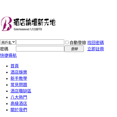
自動登錄
找回密碼
密碼
立即註冊
登錄
快捷導航
首頁
酒店娛樂
新手教學
常見問題
酒店職缺區
八大熱門
高級酒店
關於我們