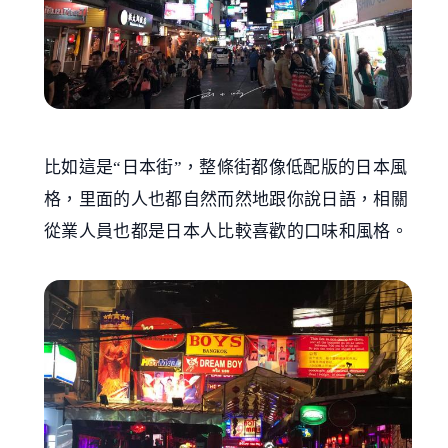
比如這是“日本街”，整條街都像低配版的日本風
格，里面的人也都自然而然地跟你說日語，相關
從業人員也都是日本人比較喜歡的口味和風格。