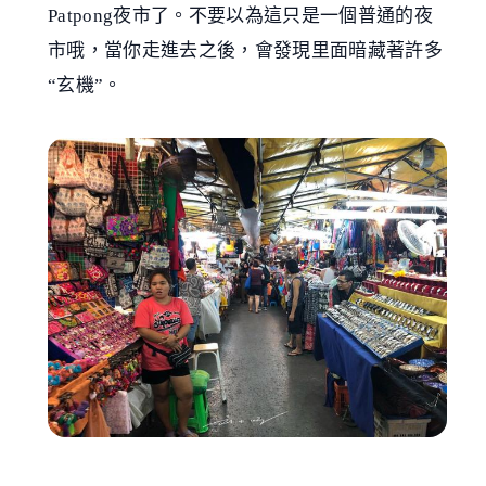
Patpong夜市了。不要以為這只是一個普通的夜
市哦，當你走進去之後，會發現里面暗藏著許多
“玄機”。