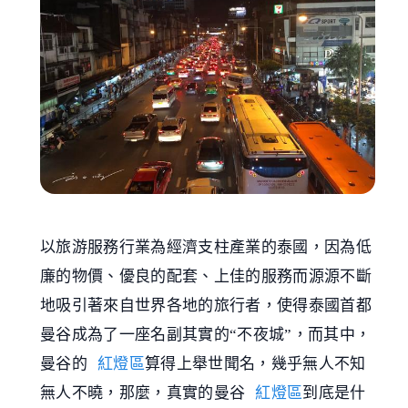
以旅游服務行業為經濟支柱產業的泰國，因為低
廉的物價、優良的配套、上佳的服務而源源不斷
地吸引著來自世界各地的旅行者，使得泰國首都
曼谷成為了一座名副其實的“不夜城”，而其中，
曼谷的
紅燈區
算得上舉世聞名，幾乎無人不知
無人不曉，那麼，真實的曼谷
紅燈區
到底是什