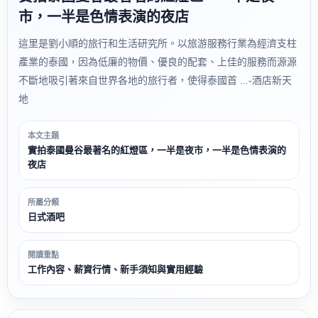
市，一半是色情表演的夜店
這里是劉小順的旅行和生活研究所。以旅游服務行業為經濟支柱
產業的泰國，因為低廉的物價、優良的配套、上佳的服務而源源
不斷地吸引著來自世界各地的旅行者，使得泰國首 ...-酒店新天
地
本文主題
實拍泰國曼谷最著名的紅燈區，一半是夜市，一半是色情表演的
夜店
所屬分類
日式酒吧
閱讀重點
工作內容、薪資行情、新手須知與實用經驗