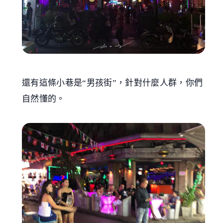
還有這條小巷是“男孩街”，針對什麼人群，你們
自然懂的。