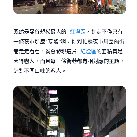
既然是曼谷規模最大的
紅燈區
，肯定不僅只有
一條夜市那麼“寒酸”啊，你到帕蓬夜市周圍的街
巷走走看看，就會發現這片
紅燈區
的面積真是
大得嚇人，而且每一條街巷都有相對應的主題，
針對不同口味的客人。