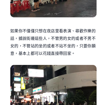
如果你不僅僅只想在夜店里看表演、尋歡作樂的
話，據說街邊這些人，不管男的女的或者不男不
女的，不管站的坐的或者不站不坐的，只要你願
意，基本上都可以花錢直接帶回家。