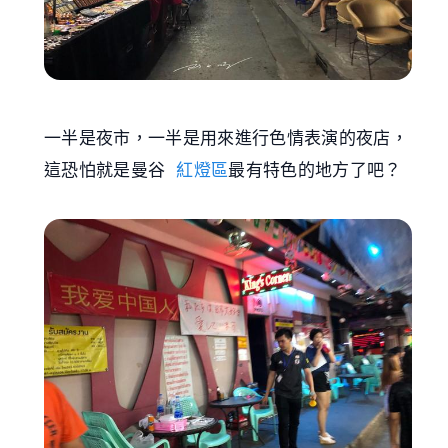
一半是夜市，一半是用來進行色情表演的夜店，
這恐怕就是曼谷
紅燈區
最有特色的地方了吧？