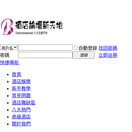
自動登錄
找回密碼
密碼
立即註冊
登錄
快捷導航
首頁
酒店娛樂
新手教學
常見問題
酒店職缺區
八大熱門
高級酒店
關於我們