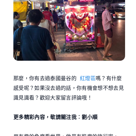
那麼，你有去過泰國曼谷的
紅燈區
嗎？有什麼
感受呢？如果沒去過的話，你有機會想不想去見
識見識看？歡迎大家留言評論哦！
更多精彩內容，敬請關注我︰劉小順