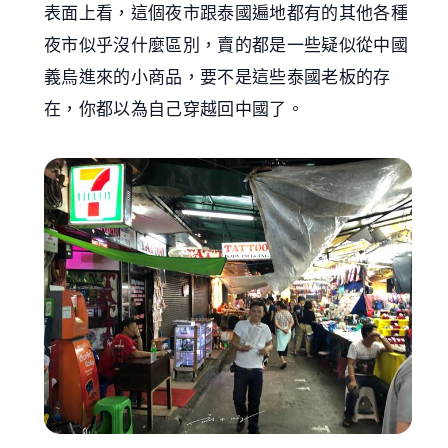
表面上看，這個夜市跟泰國遍地都有的其他各種
夜市似乎沒什麼區別，賣的都是一些疑似從中國
義烏進來的小商品，要不是這些泰國老板的存
在，你都以為自己穿越回中國了。