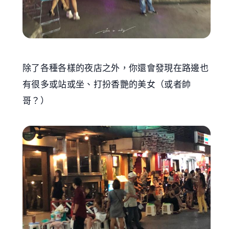
除了各種各樣的夜店之外，你還會發現在路邊也
有很多或站或坐、打扮香艷的美女（或者帥
哥？）