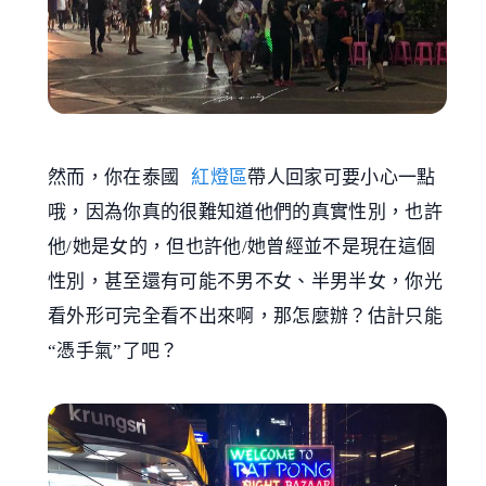
然而，你在泰國
紅燈區
帶人回家可要小心一點
哦，因為你真的很難知道他們的真實性別，也許
他/她是女的，但也許他/她曾經並不是現在這個
性別，甚至還有可能不男不女、半男半女，你光
看外形可完全看不出來啊，那怎麼辦？估計只能
“憑手氣”了吧？