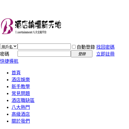
自動登錄
找回密碼
密碼
立即註冊
登錄
快捷導航
首頁
酒店娛樂
新手教學
常見問題
酒店職缺區
八大熱門
高級酒店
關於我們