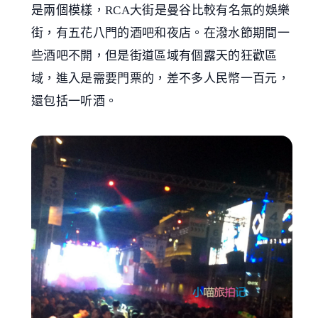
是兩個模樣，RCA大街是曼谷比較有名氣的娛樂
街，有五花八門的酒吧和夜店。在潑水節期間一
些酒吧不開，但是街道區域有個露天的狂歡區
域，進入是需要門票的，差不多人民幣一百元，
還包括一听酒。