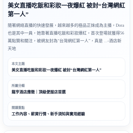
美女直播吃飯和彩妝一夜爆紅 被封“台灣網紅
第一人”
隨著網絡直播的快速發展，越來越多的極品正妹成為主播，Dora
也是其中一員，她靠著直播吃飯和彩妝爆紅，首次登場就獲得56
萬點贊和關注，被網友封為“台灣網紅第一人”，真是 ...-酒店新
天地
本文主題
美女直播吃飯和彩妝一夜爆紅 被封“台灣網紅第一人”
所屬分類
龍亨酒店應徵｜頂級便服店首選
閱讀重點
工作內容、薪資行情、新手須知與實用經驗