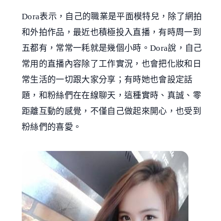
Dora表示，自己的職業是平面模特兒，除了網拍
和外拍作品，最近也積極投入直播，有時周一到
五都有，常常一耗就是幾個小時。Dora說，自己
常用的直播內容除了工作實況，也會把化妝和日
常生活的一切跟大家分享；有時她也會設定話
題，和粉絲們在在線聊天，這種實時、真誠、零
距離互動的感覺，不僅自己做起來開心，也受到
粉絲們的喜愛。