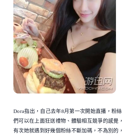
Dora指出，自己去年8月第一次開始直播，粉絲
們可以在上面狂送禮物、體驗相互競爭的感覺，
有次她就遇到好幾個粉絲不斷加碼，不為別的，