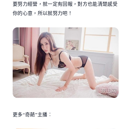
要努力經營，就一定有回報，對方也能清楚感受
你的心意，所以就努力吧！
更多“奇葩”主播︰