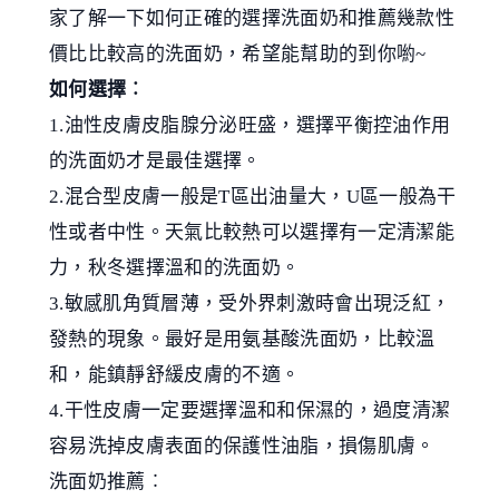
家了解一下如何正確的選擇洗面奶和推薦幾款性
價比比較高的洗面奶，希望能幫助的到你喲~
如何選擇︰
1.油性皮膚皮脂腺分泌旺盛，選擇平衡控油作用
的洗面奶才是最佳選擇。
2.混合型皮膚一般是T區出油量大，U區一般為干
性或者中性。天氣比較熱可以選擇有一定清潔能
力，秋冬選擇溫和的洗面奶。
3.敏感肌角質層薄，受外界刺激時會出現泛紅，
發熱的現象。最好是用氨基酸洗面奶，比較溫
和，能鎮靜舒緩皮膚的不適。
4.干性皮膚一定要選擇溫和和保濕的，過度清潔
容易洗掉皮膚表面的保護性油脂，損傷肌膚。
洗面奶推薦︰