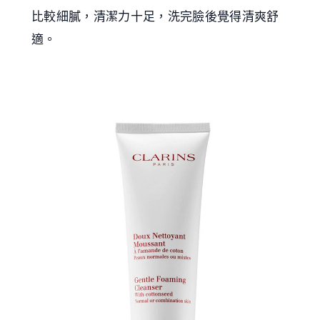
比較細膩，清潔力十足，洗完臉後覺得清爽舒
適。