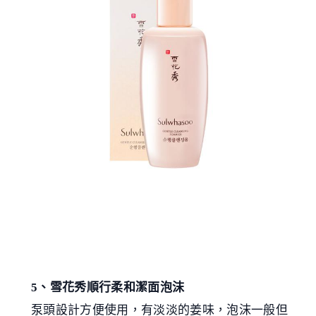
5、雪花秀順行柔和潔面泡沫
泵頭設計方便使用，有淡淡的姜味，泡沫一般但