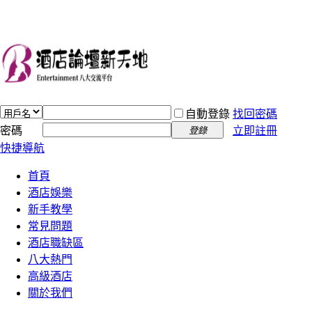
自動登錄
找回密碼
密碼
立即註冊
登錄
快捷導航
首頁
酒店娛樂
新手教學
常見問題
酒店職缺區
八大熱門
高級酒店
關於我們