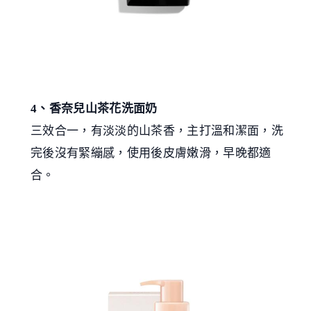
4、香奈兒山茶花洗面奶
三效合一，有淡淡的山茶香，主打溫和潔面，洗
完後沒有緊繃感，使用後皮膚嫩滑，早晚都適
合。