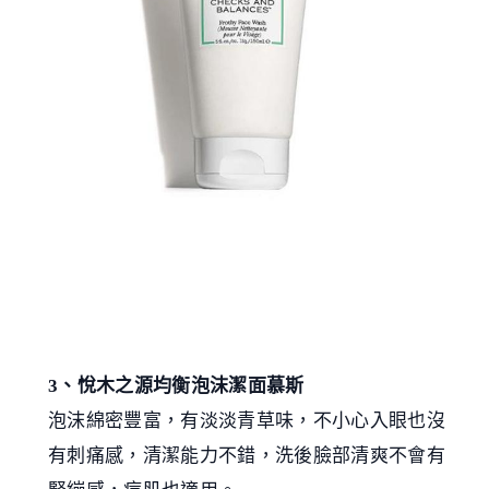
3、悅木之源均衡泡沫潔面慕斯
泡沫綿密豐富，有淡淡青草味，不小心入眼也沒
有刺痛感，清潔能力不錯，洗後臉部清爽不會有