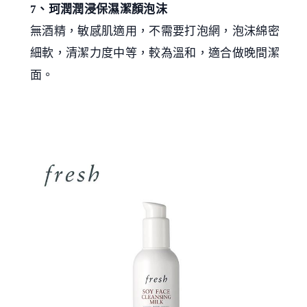
7、珂潤潤浸保濕潔顏泡沫
無酒精，敏感肌適用，不需要打泡網，泡沫綿密
細軟，清潔力度中等，較為溫和，適合做晚間潔
面。