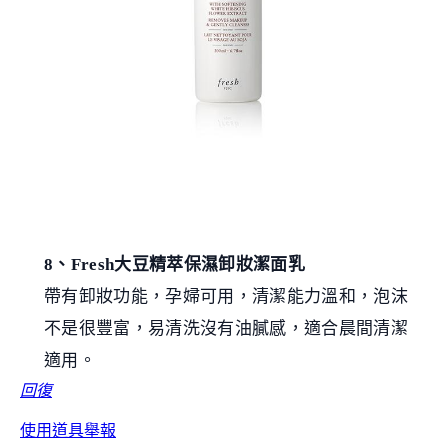
8、Fresh大豆精萃保濕卸妝潔面乳
帶有卸妝功能，孕婦可用，清潔能力溫和，泡沫
不是很豐富，易清洗沒有油膩感，適合晨間清潔
適用。
回復
使用道具
舉報