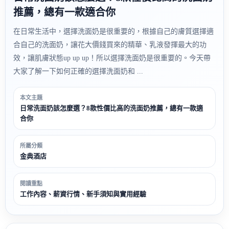
推薦，總有一款適合你
在日常生活中，選擇洗面奶是很重要的，根據自己的膚質選擇適
合自己的洗面奶，讓花大價錢買來的精華、乳液發揮最大的功
效，讓肌膚狀態up up up！所以選擇洗面奶是很重要的。今天帶
大家了解一下如何正確的選擇洗面奶和 ...
本文主題
日常洗面奶該怎麼選？8款性價比高的洗面奶推薦，總有一款適
合你
所屬分類
金典酒店
閱讀重點
工作內容、薪資行情、新手須知與實用經驗