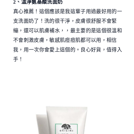
2、溫淨氨基酸洗面奶
真心推薦！這個應該是我這輩子用過最好用的一
支洗面奶了！洗的很干淨，皮膚很舒服不會緊
繃，還可以肌膚補水，，最主要的是這個很溫和
不會刺激皮膚，敏感肌痘痘肌都可以用，相信
我，用一次你會愛上這個的。良心好貨，值得入
手！