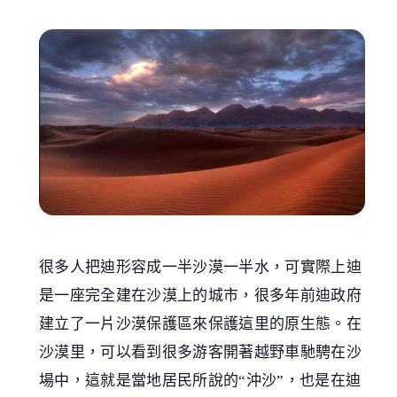
很多人把迪形容成一半沙漠一半水，可實際上迪
是一座完全建在沙漠上的城市，很多年前迪政府
建立了一片沙漠保護區來保護這里的原生態。在
沙漠里，可以看到很多游客開著越野車馳騁在沙
場中，這就是當地居民所說的“沖沙”，也是在迪