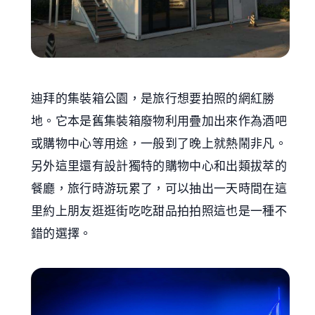
迪拜的集裝箱公園，是旅行想要拍照的網紅勝
地。它本是舊集裝箱廢物利用疊加出來作為酒吧
或購物中心等用途，一般到了晚上就熱鬧非凡。
另外這里還有設計獨特的購物中心和出類拔萃的
餐廳，旅行時游玩累了，可以抽出一天時間在這
里約上朋友逛逛街吃吃甜品拍拍照這也是一種不
錯的選擇。