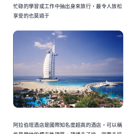
忙碌的學習或工作中抽出身來旅行，最令人放松
享受的也莫過于
阿拉伯塔酒店是國際知名度超高的酒店，可以稱