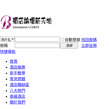
自動登錄
找回密碼
密碼
立即註冊
登錄
快捷導航
首頁
酒店娛樂
新手教學
常見問題
酒店職缺區
八大熱門
高級酒店
關於我們