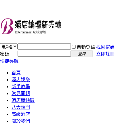
自動登錄
找回密碼
密碼
立即註冊
登錄
快捷導航
首頁
酒店娛樂
新手教學
常見問題
酒店職缺區
八大熱門
高級酒店
關於我們