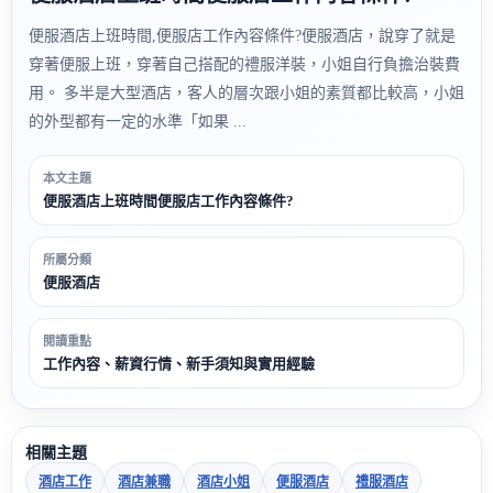
便服酒店上班時間,便服店工作內容條件?便服酒店，說穿了就是
穿著便服上班，穿著自己搭配的禮服洋裝，小姐自行負擔治裝費
用。 多半是大型酒店，客人的層次跟小姐的素質都比較高，小姐
的外型都有一定的水準「如果 ...
本文主題
便服酒店上班時間便服店工作內容條件?
所屬分類
便服酒店
閱讀重點
工作內容、薪資行情、新手須知與實用經驗
相關主題
酒店工作
酒店兼職
酒店小姐
便服酒店
禮服酒店