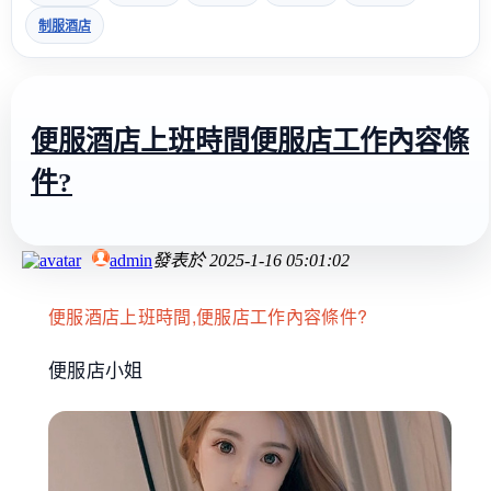
制服酒店
便服酒店上班時間便服店工作內容條
件?
admin
發表於
2025-1-16 05:01:02
便服酒店上班時間,便服店工作內容條件?
便服店小姐