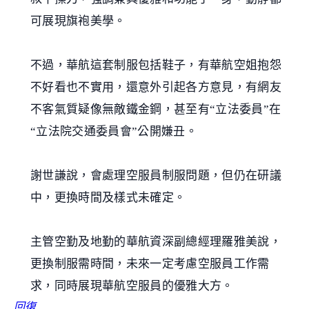
可展現旗袍美學。
不過，華航這套制服包括鞋子，有華航空姐抱怨
不好看也不實用，還意外引起各方意見，有網友
不客氣質疑像無敵鐵金鋼，甚至有“立法委員”在
“立法院交通委員會”公開嫌丑。
謝世謙說，會處理空服員制服問題，但仍在研議
中，更換時間及樣式未確定。
主管空勤及地勤的華航資深副總經理羅雅美說，
更換制服需時間，未來一定考慮空服員工作需
求，同時展現華航空服員的優雅大方。
回復