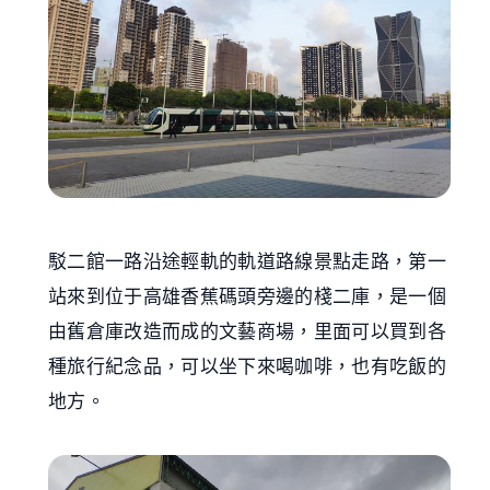
駁二館一路沿途輕軌的軌道路線景點走路，第一
站來到位于高雄香蕉碼頭旁邊的棧二庫，是一個
由舊倉庫改造而成的文藝商場，里面可以買到各
種旅行紀念品，可以坐下來喝咖啡，也有吃飯的
地方。