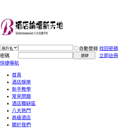
自動登錄
找回密碼
密碼
立即註冊
登錄
快捷導航
首頁
酒店娛樂
新手教學
常見問題
酒店職缺區
八大熱門
高級酒店
關於我們