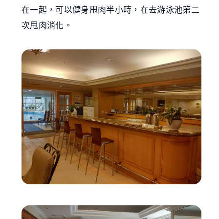
在一起，可以健身甩肉半小時，在去游泳池第二
次甩肉消化。