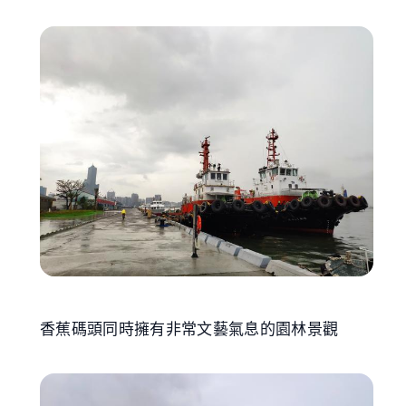
香蕉碼頭同時擁有非常文藝氣息的園林景觀