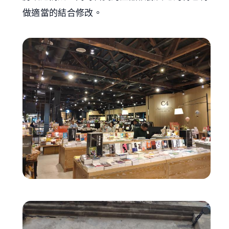
做適當的結合修改。