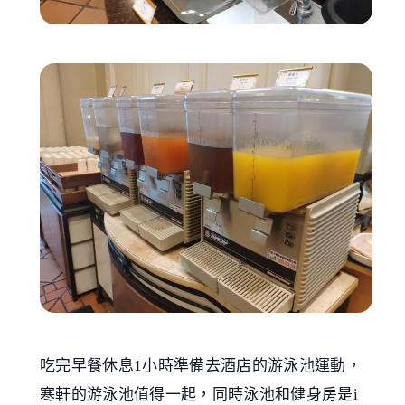
吃完早餐休息1小時準備去酒店的游泳池運動，
寒軒的游泳池值得一起，同時泳池和健身房是i