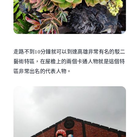
走路不到10分鐘就可以到達高雄非常有名的駁二
藝術特區，在屋檐上的兩個卡通人物就是這個特
區非常出名的代表人物。