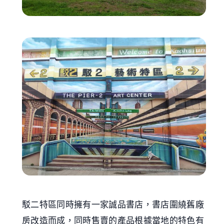
駁二特區同時擁有一家誠品書店，書店圍繞舊廠
房改造而成，同時售賣的產品根據當地的特色有