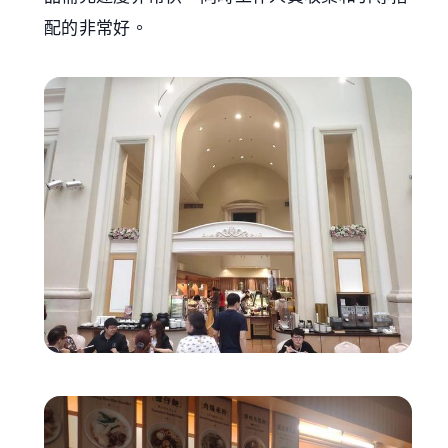
配的非常好。