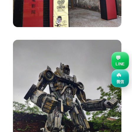
LINE
微信