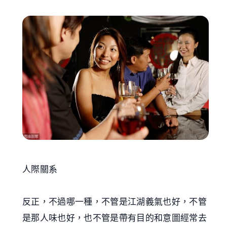
人際關系
反正，不過哪一種，不管是江湖義氣也好，不管
是那人味也好，也不管是帶有目的和意圖經常去