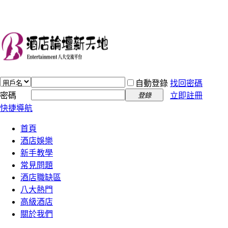
自動登錄
找回密碼
密碼
立即註冊
登錄
快捷導航
首頁
酒店娛樂
新手教學
常見問題
酒店職缺區
八大熱門
高級酒店
關於我們