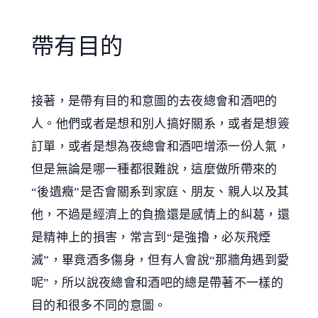
帶有目的
接著，是帶有目的和意圖的去夜總會和酒吧的
人。他們或者是想和別人搞好關系，或者是想簽
訂單，或者是想為夜總會和酒吧增添一份人氣，
但是無論是哪一種都很難說，這麼做所帶來的
“後遺癥”是否會關系到家庭、朋友、親人以及其
他，不過是經濟上的負擔還是感情上的糾葛，還
是精神上的損害，常言到“是強擼，必灰飛煙
滅”，畢竟酒多傷身，但有人會說“那牆角遇到愛
呢”，所以說夜總會和酒吧的總是帶著不一樣的
目的和很多不同的意圖。