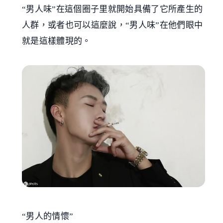
“男人味”在這個圈子里就開始具備了它所產生的
人群，或者也可以這麼說，“男人味”在他們眼中
就是這樣體現的。
“男人的情懷”